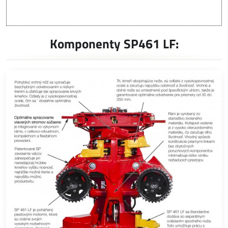
Komponenty SP461 LF: