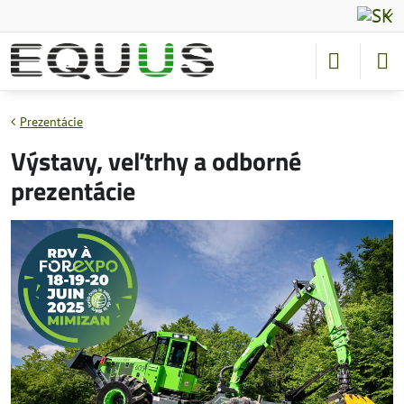
Prezentácie
Výstavy, veľtrhy a odborné
prezentácie