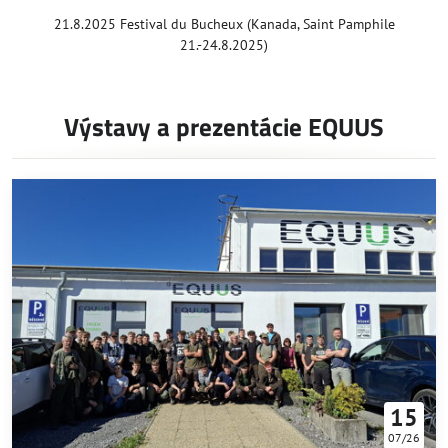
21.8.2025 Festival du Bucheux (Kanada, Saint Pamphile
21.-24.8.2025)
Výstavy a prezentácie EQUUS
15
07/26