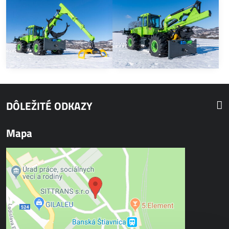
DÔLEŽITÉ ODKAZY
Mapa