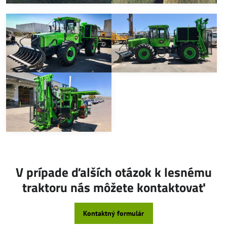
V prípade ďalších otázok k lesnému
traktoru nás môžete kontaktovať
Kontaktný formulár