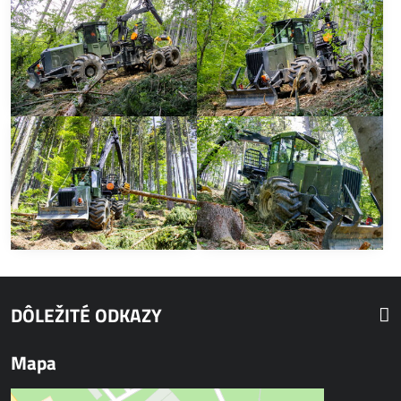
DÔLEŽITÉ ODKAZY
Mapa