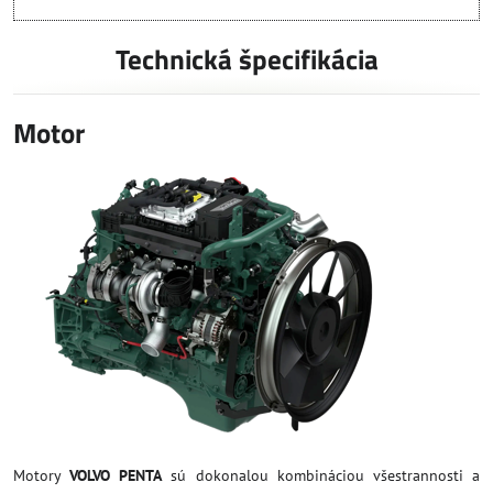
Technická špecifikácia
Motor
Motory
VOLVO PENTA
sú dokonalou kombináciou všestrannosti a