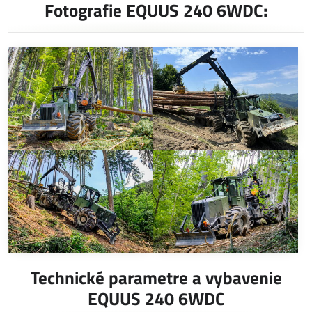
Fotografie EQUUS 240 6WDC:
Technické parametre a vybavenie
EQUUS 240 6WDC