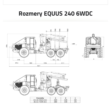
Rozmery EQUUS 240 6WDC