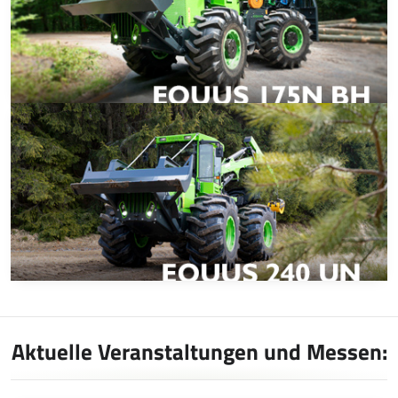
Aktuelle Veranstaltungen und Messen: