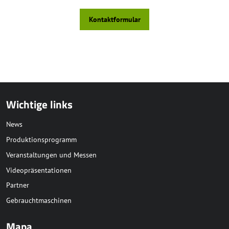
Kontaktformular
Wichtige links
News
Produktionsprogramm
Veranstaltungen und Messen
Videopräsentationen
Partner
Gebrauchtmaschinen
Mapa