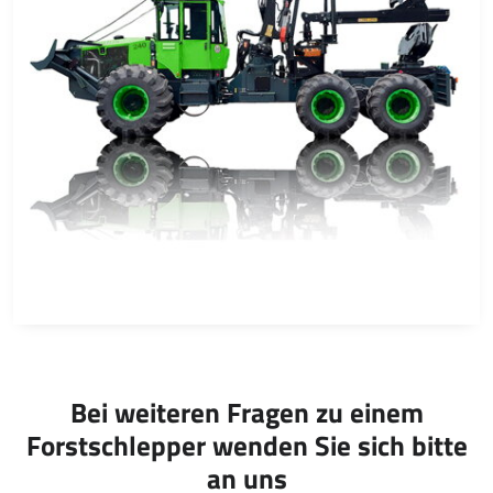
Bei weiteren Fragen zu einem
Forstschlepper wenden Sie sich bitte
an uns