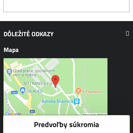
DÔLEŽITÉ ODKAZY
Mapa
Predvoľby súkromia
Kontakt