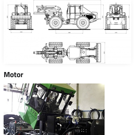
Motor