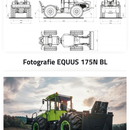
Fotografie EQUUS 175N BL