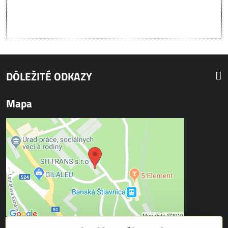
DÔLEŽITÉ ODKAZY
Mapa