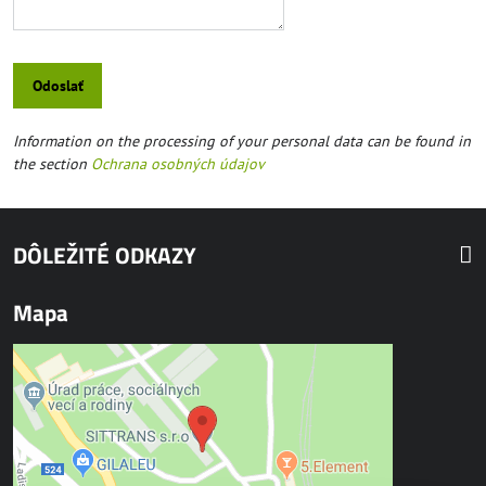
Odoslať
Information on the processing of your personal data can be found in
the section
Ochrana osobných údajov
DÔLEŽITÉ ODKAZY
Mapa