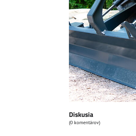
Diskusia
(0 komentárov)