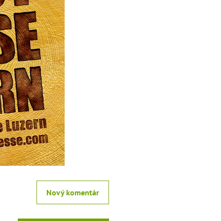
Nový komentár