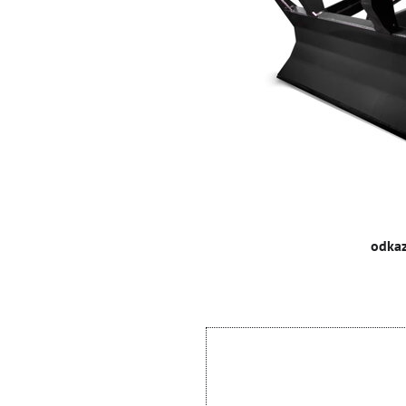
odkaz