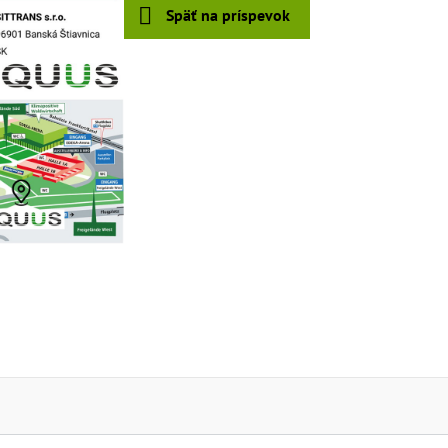
Späť na príspevok