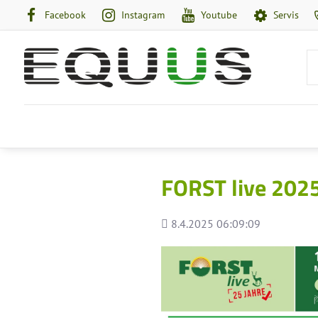
Facebook
Instagram
Youtube
Servis
FORST live 202
Pridané
8.4.2025 06:09:09