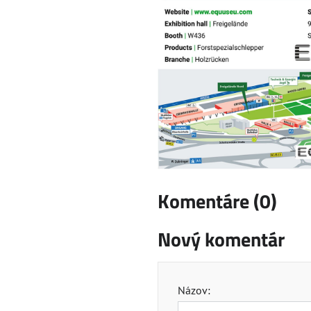
Komentáre (0)
Nový komentár
Názov: