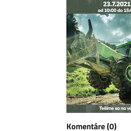
Komentáre (0)