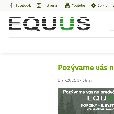
Facebook
Instagram
Youtube
Servis
Pozývame vás n
Pridané
9.7.2021 17:58:27