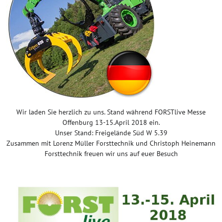
Wir laden Sie herzlich zu uns. Stand während FORSTlive Messe
Offenburg 13-15.April 2018 ein.
Unser Stand: Freigelände Süd W 5.39
Zusammen mit Lorenz Müller Forsttechnik und Christoph Heinemann
Forsttechnik freuen wir uns auf euer Besuch