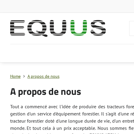
Home
A propos de nous
A propos de nous
Tout a commencé avec l'idée de produire des tracteurs fore
gestion d'un service d'équipement forestier. Il s'agit d'un
tracteur forestier doté d'une longue durée de vie, d'un entr
monde. Et tout cela à un prix acceptable. Nous sommes fier