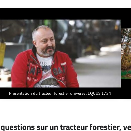
Présentation du tracteur forestier universel EQUUS 175N
questions sur un tracteur forestier, v