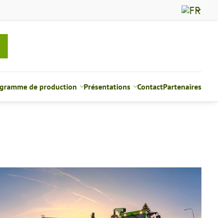
gramme de production
Présentations
Contact
Partenaires