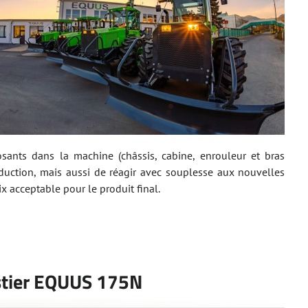
sants dans la machine (châssis, cabine, enrouleur et bras
duction, mais aussi de réagir avec souplesse aux nouvelles
x acceptable pour le produit final.
restier EQUUS 175N