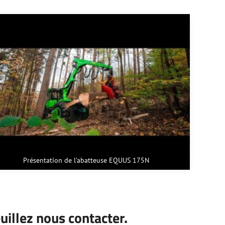
Présentation de l'abatteuse EQUUS 175N
euillez nous contacter.